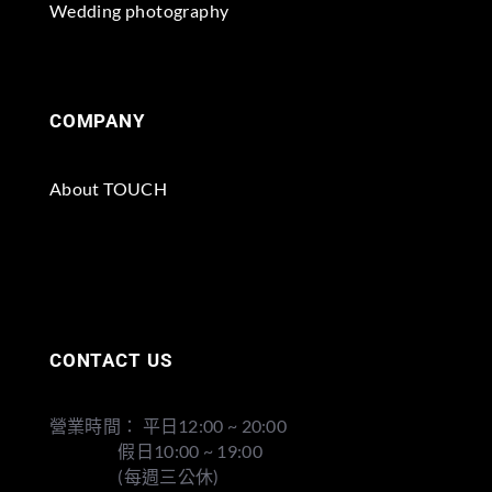
Wedding photography
COMPANY
About TOUCH
CONTACT US
營業時間： 平日12:00 ~ 20:00
假日10:00 ~ 19:00
(每週三公休)