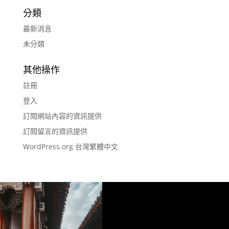
分類
最新消息
未分類
其他操作
註冊
登入
訂閱網站內容的資訊提供
訂閱留言的資訊提供
WordPress.org 台灣繁體中文