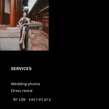
SERVICES
Wedding photos
Dress rental