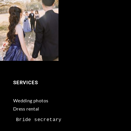
SERVICES
Wedding photos
Dress rental