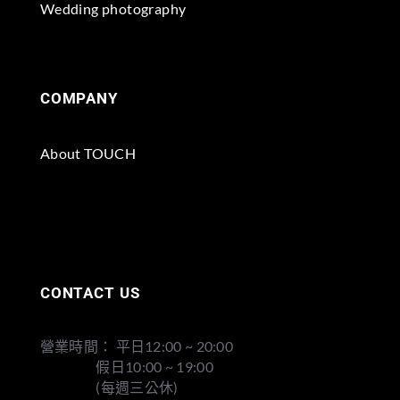
Wedding photography
COMPANY
About TOUCH
CONTACT US
營業時間： 平日12:00 ~ 20:00
假日10:00 ~ 19:00
(每週三公休)