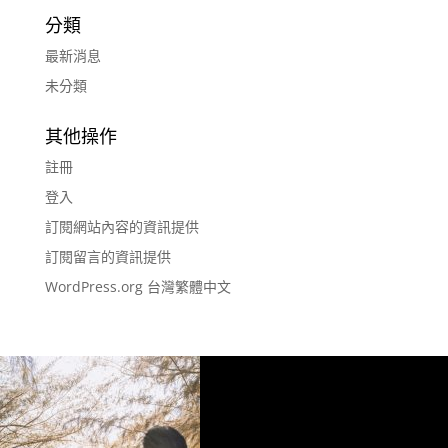
分類
最新消息
未分類
其他操作
註冊
登入
訂閱網站內容的資訊提供
訂閱留言的資訊提供
WordPress.org 台灣繁體中文