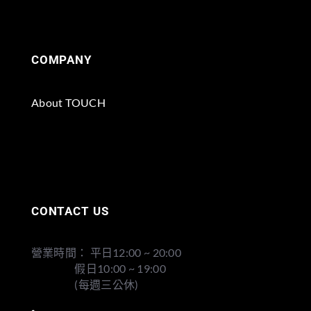
COMPANY
About TOUCH
CONTACT US
營業時間： 平日12:00 ~ 20:00
假日10:00 ~ 19:00
(每週三公休)