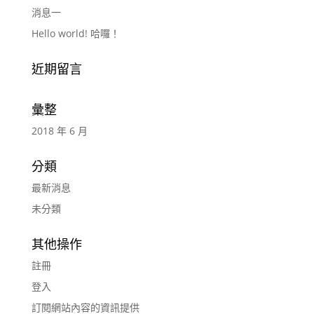
消息一
Hello world! 哈囉！
近期留言
彙整
2018 年 6 月
分類
最新消息
未分類
其他操作
註冊
登入
訂閱網站內容的資訊提供