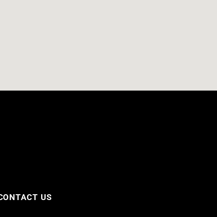
CONTACT US