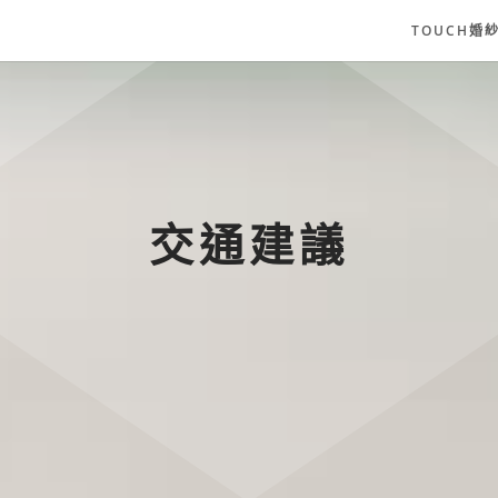
TOUCH婚
交通建議