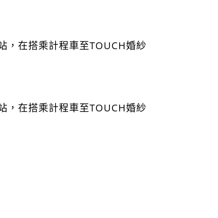
，在搭乘計程車至TOUCH婚紗
，在搭乘計程車至TOUCH婚紗