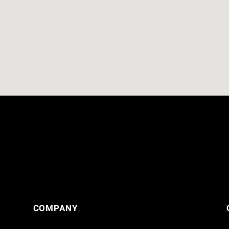
COMPANY