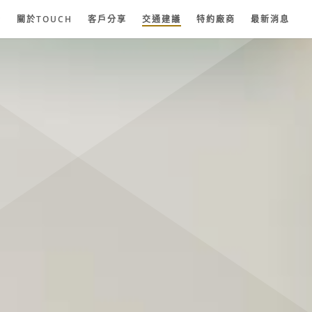
紗
關於TOUCH
客戶分享
交通建議
特約廠商
最新消息