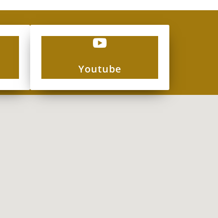

Youtube