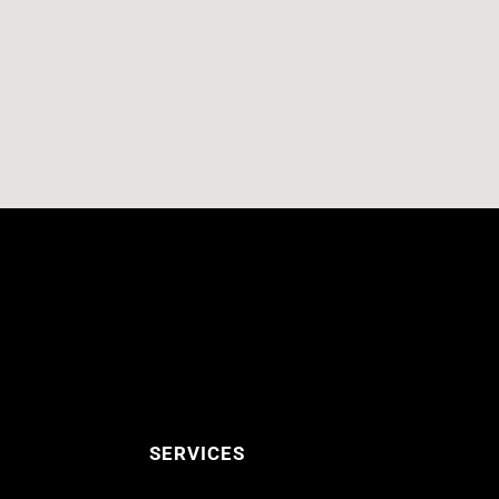
SERVICES