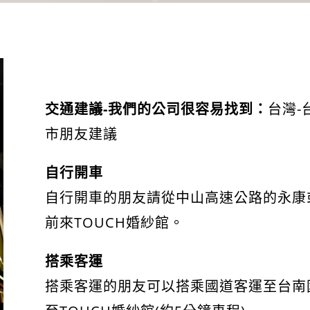
台南婚紗景點
交通建議-我們的公司很容易找到：
台灣-
市朋友建議
自行開車
自行開車的朋友請從中山高速公路的永康
前來TOUCH婚紗館。
搭乘客運
搭乘客運的朋友可以搭乘國道客運至台南國