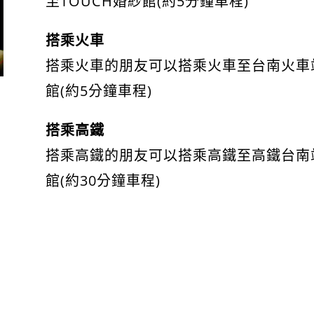
至TOUCH婚紗館(約5分鐘車程)
搭乘火車
搭乘火車的朋友可以搭乘火車至台南火車站
館(約5分鐘車程)
搭乘高鐵
搭乘高鐵的朋友可以搭乘高鐵至高鐵台南站
館(約30分鐘車程)
台南婚紗景點