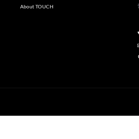
About TOUCH