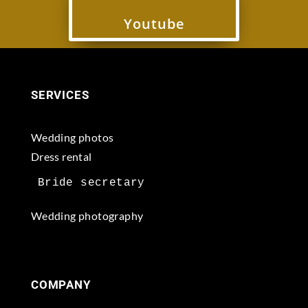
Youtube
SERVICES
Wedding photos
Dress rental
Wedding photography
COMPANY