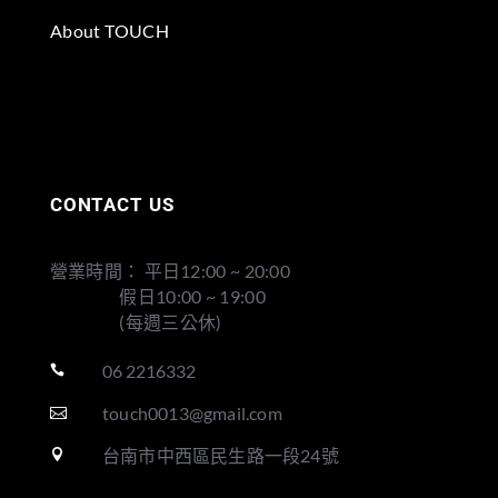
About TOUCH
CONTACT US
營業時間： 平日12:00 ~ 20:00
假日10:00 ~ 19:00
(每週三公休)
06 2216332

touch0013@gmail.com

台南市中西區民生路一段24號
