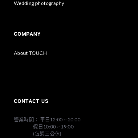
Wedding photography
COMPANY
About TOUCH
CONTACT US
營業時間： 平日12:00 ~ 20:00
假日10:00 ~ 19:00
(每週三公休)