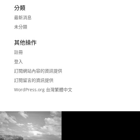
分類
最新消息
未分類
其他操作
註冊
登入
訂閱網站內容的資訊提供
訂閱留言的資訊提供
WordPress.org 台灣繁體中文