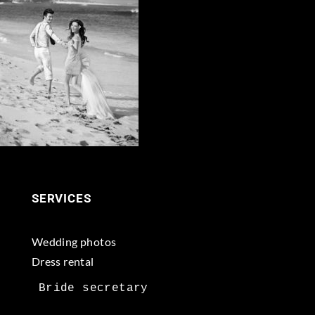
SERVICES
Wedding photos
Dress rental