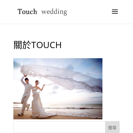
關於TOUCH