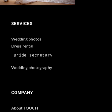
SERVICES
Wedding photos
Dress rental
Wedding photography
COMPANY
About TOUCH