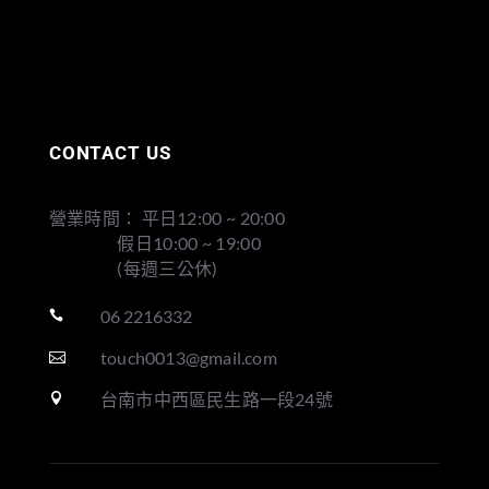
CONTACT US
營業時間： 平日12:00 ~ 20:00
假日10:00 ~ 19:00
(每週三公休)
06 2216332

touch0013@gmail.com

台南市中西區民生路一段24號
