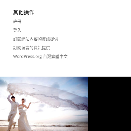
其他操作
註冊
登入
訂閱網站內容的資訊提供
訂閱留言的資訊提供
WordPress.org 台灣繁體中文