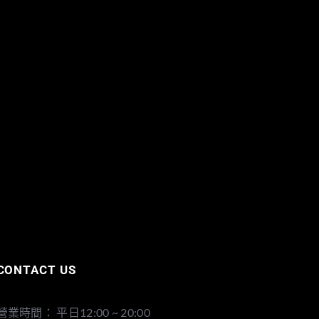
CONTACT US
營業時間： 平日12:00 ~ 20:00