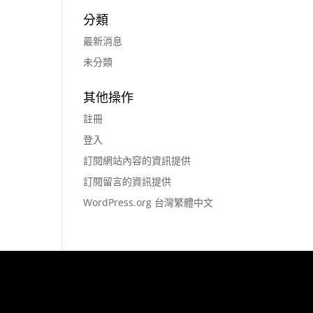
分類
最新消息
未分類
其他操作
註冊
登入
訂閱網站內容的資訊提供
訂閱留言的資訊提供
WordPress.org 台灣繁體中文