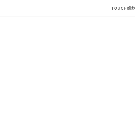
TOUCH婚