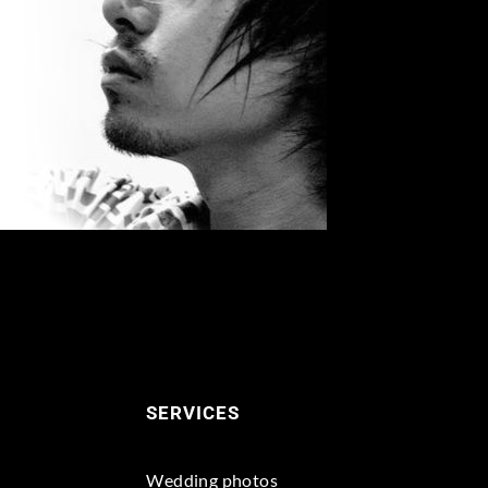
SERVICES
Wedding photos