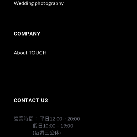
Wedding photography
COMPANY
About TOUCH
CONTACT US
營業時間： 平日12:00 ~ 20:00
假日10:00 ~ 19:00
(每週三公休)