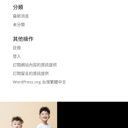
分類
最新消息
未分類
其他操作
註冊
登入
訂閱網站內容的資訊提供
訂閱留言的資訊提供
WordPress.org 台灣繁體中文