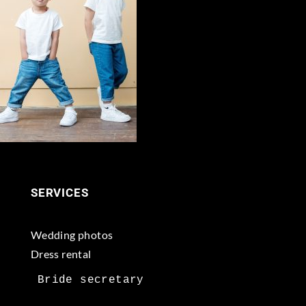
SERVICES
Wedding photos
Dress rental