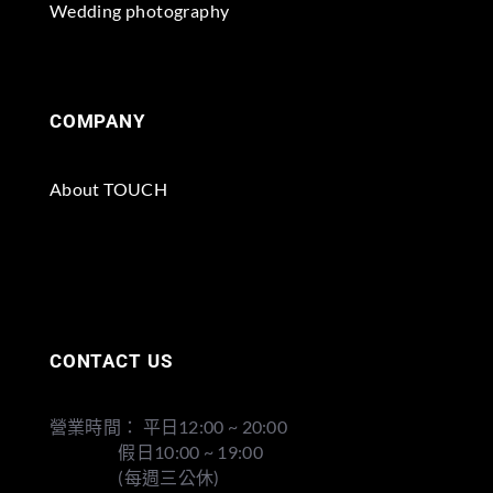
Wedding photography
COMPANY
About TOUCH
CONTACT US
營業時間： 平日12:00 ~ 20:00
假日10:00 ~ 19:00
(每週三公休)