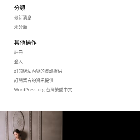
分類
最新消息
未分類
其他操作
註冊
登入
訂閱網站內容的資訊提供
訂閱留言的資訊提供
WordPress.org 台灣繁體中文