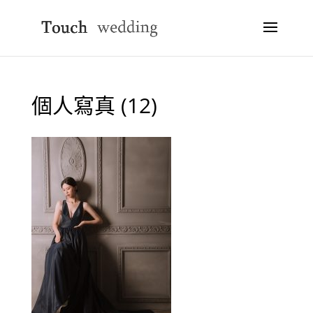
個人寫真 (12)