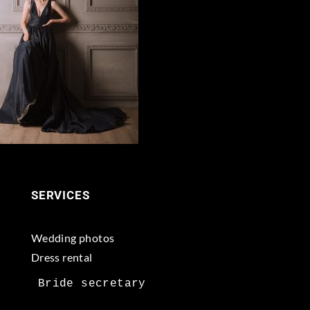
SERVICES
Wedding photos
Dress rental