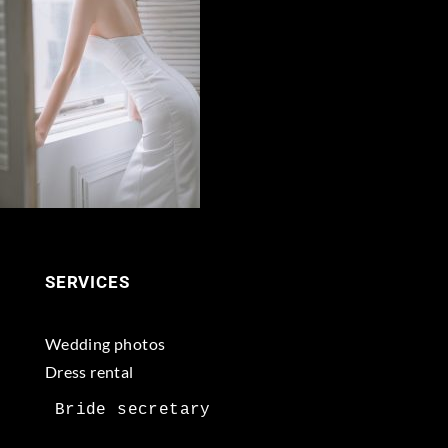
SERVICES
Wedding photos
Dress rental