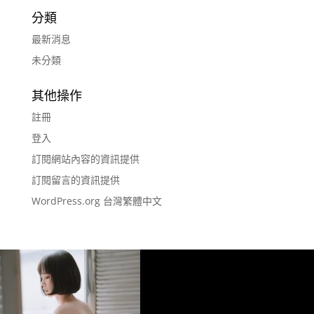
分類
最新消息
未分類
其他操作
註冊
登入
訂閱網站內容的資訊提供
訂閱留言的資訊提供
WordPress.org 台灣繁體中文