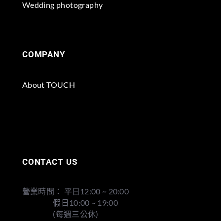
Wedding photography
COMPANY
About TOUCH
CONTACT US
營業時間： 平日12:00 ~ 20:00
假日10:00 ~ 19:00
(每週三公休)