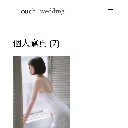
個人寫真 (7)