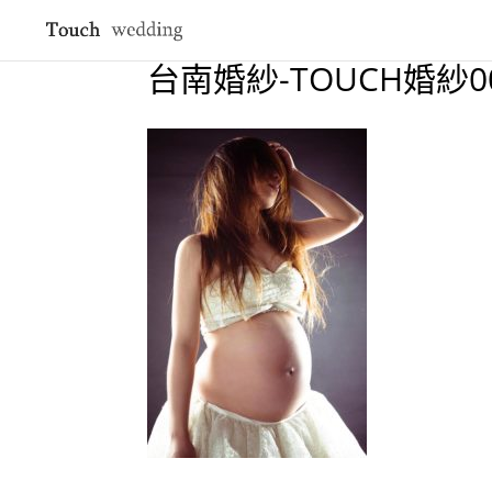
台南婚紗-TOUCH婚紗0