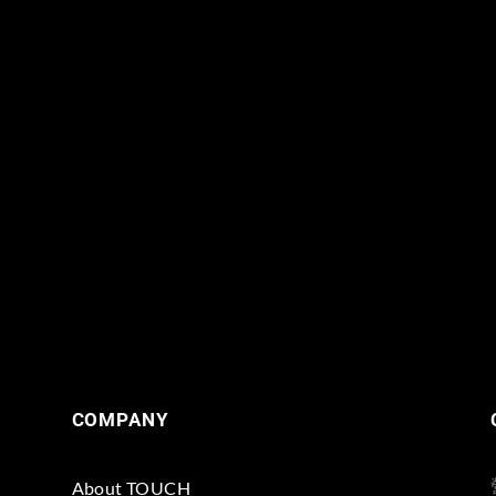
COMPANY
About TOUCH