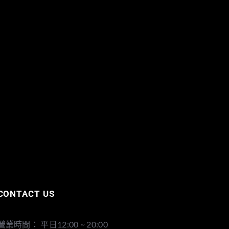
CONTACT US
營業時間： 平日12:00 ~ 20:00