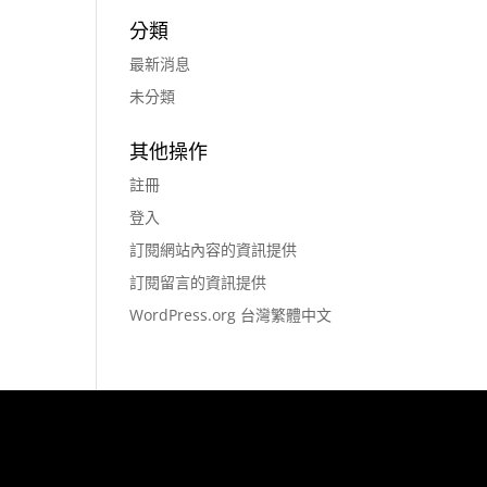
分類
最新消息
未分類
其他操作
註冊
登入
訂閱網站內容的資訊提供
訂閱留言的資訊提供
WordPress.org 台灣繁體中文