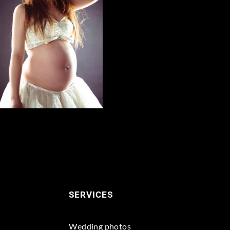
SERVICES
Wedding photos