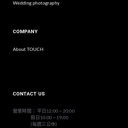
Wedding photography
COMPANY
About TOUCH
CONTACT US
營業時間： 平日12:00 ~ 20:00
假日10:00 ~ 19:00
(每週三公休)