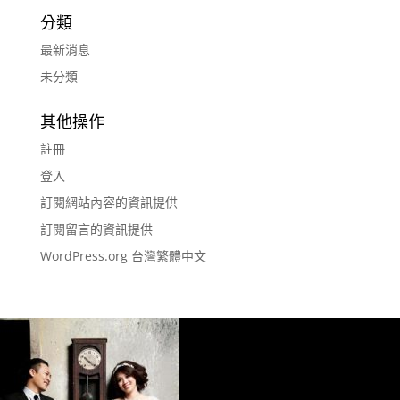
分類
最新消息
未分類
其他操作
註冊
登入
訂閱網站內容的資訊提供
訂閱留言的資訊提供
WordPress.org 台灣繁體中文