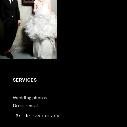
SERVICES
Wedding photos
Dress rental