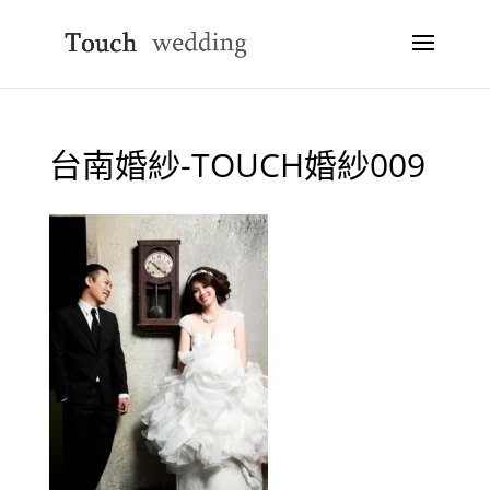
台南婚紗-TOUCH婚紗009