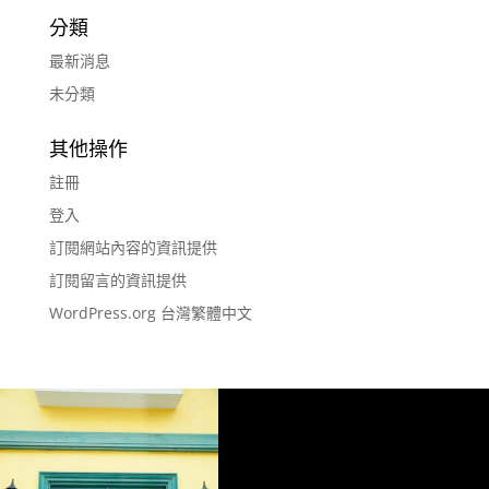
分類
最新消息
未分類
其他操作
註冊
登入
訂閱網站內容的資訊提供
訂閱留言的資訊提供
WordPress.org 台灣繁體中文