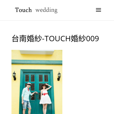
台南婚紗-TOUCH婚紗009