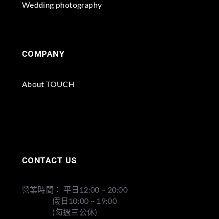
Wedding photography
COMPANY
About TOUCH
CONTACT US
營業時間： 平日12:00 ~ 20:00
假日10:00 ~ 19:00
(每週三公休)