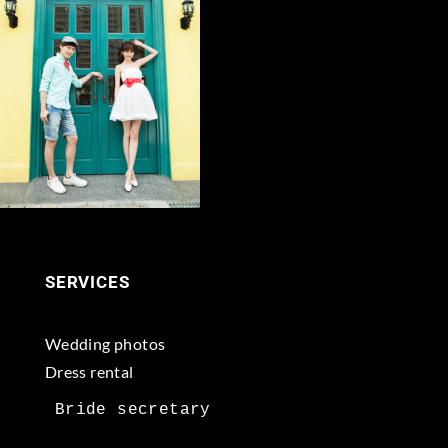
SERVICES
Wedding photos
Dress rental