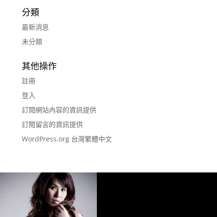
分類
最新消息
未分類
其他操作
註冊
登入
訂閱網站內容的資訊提供
訂閱留言的資訊提供
WordPress.org 台灣繁體中文