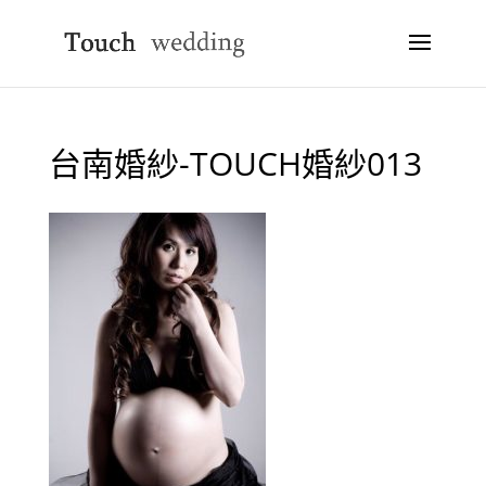
台南婚紗-TOUCH婚紗013