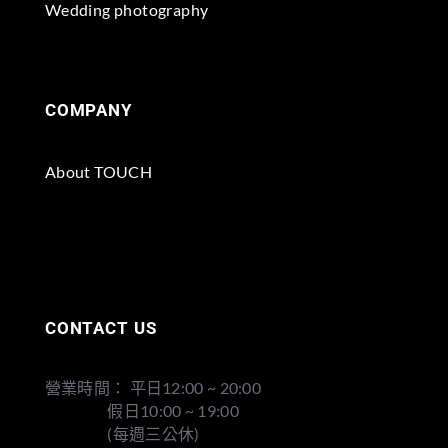
Wedding photography
COMPANY
About TOUCH
CONTACT US
營業時間： 平日12:00 ~ 20:00
假日10:00 ~ 19:00
(每週三公休)