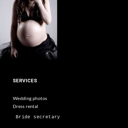
SERVICES
Wedding photos
Dress rental