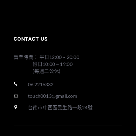
CONTACT US
營業時間： 平日12:00 ~ 20:00
假日10:00 ~ 19:00
(每週三公休)
06 2216332

touch0013@gmail.com

台南市中西區民生路一段24號
