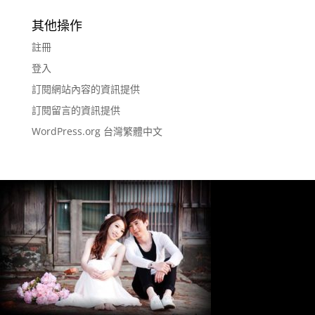
其他操作
註冊
登入
訂閱網站內容的資訊提供
訂閱留言的資訊提供
WordPress.org 台灣繁體中文