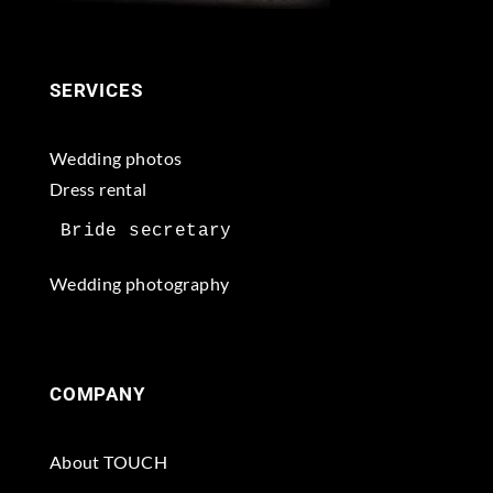
SERVICES
Wedding photos
Dress rental
Wedding photography
COMPANY
About TOUCH