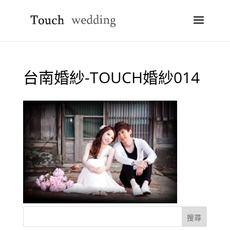
台南婚紗-TOUCH婚紗014