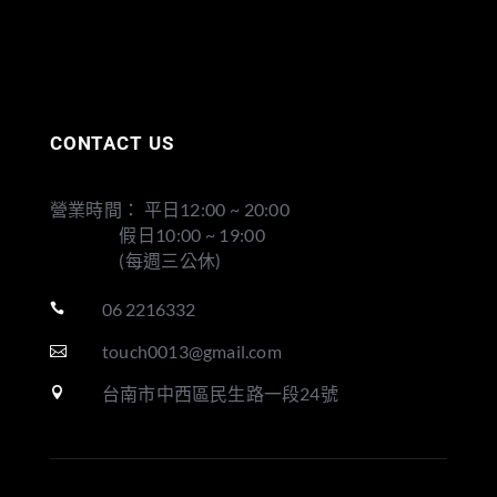
CONTACT US
營業時間： 平日12:00 ~ 20:00
假日10:00 ~ 19:00
(每週三公休)
06 2216332

touch0013@gmail.com

台南市中西區民生路一段24號
