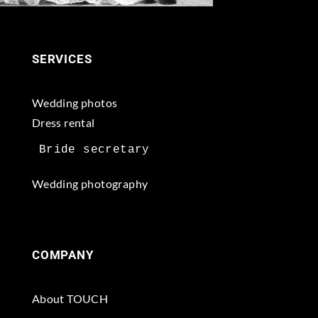
SERVICES
Wedding photos
Dress rental
Wedding photography
COMPANY
About TOUCH