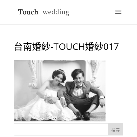
台南婚紗-TOUCH婚紗017