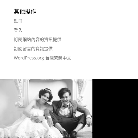
其他操作
註冊
登入
訂閱網站內容的資訊提供
訂閱留言的資訊提供
WordPress.org 台灣繁體中文