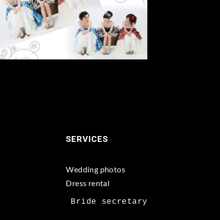
SERVICES
Wedding photos
Dress rental