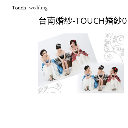
台南婚紗-TOUCH婚紗0