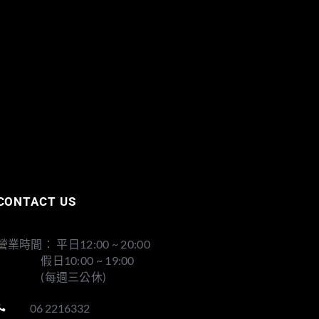
CONTACT US
營業時間： 平日12:00 ~ 20:00
假日10:00 ~ 19:00
(每週三公休)
06 2216332
