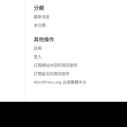
分類
最新消息
未分類
其他操作
註冊
登入
訂閱網站內容的資訊提供
訂閱留言的資訊提供
WordPress.org 台灣繁體中文