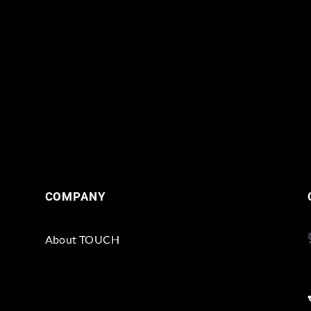
COMPANY
About TOUCH