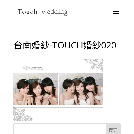
台南婚紗-TOUCH婚紗020