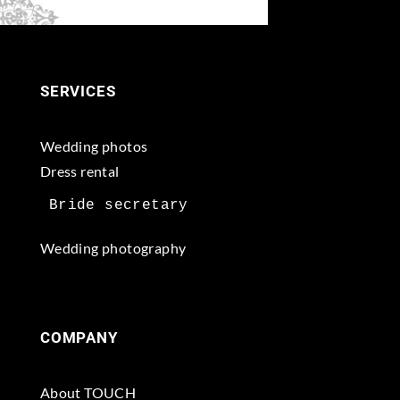
SERVICES
Wedding photos
Dress rental
Wedding photography
COMPANY
About TOUCH