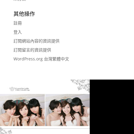
其他操作
註冊
登入
訂閱網站內容的資訊提供
訂閱留言的資訊提供
WordPress.org 台灣繁體中文