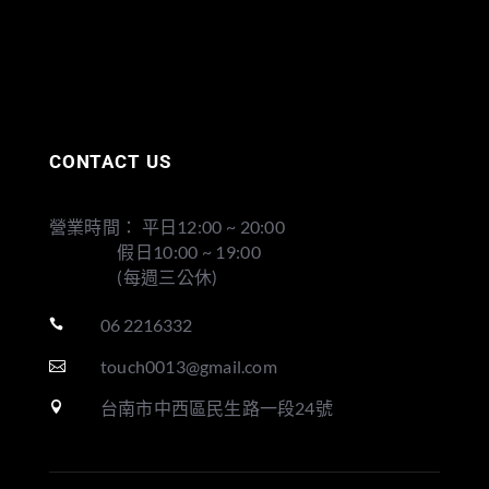
CONTACT US
營業時間： 平日12:00 ~ 20:00
假日10:00 ~ 19:00
(每週三公休)
06 2216332

touch0013@gmail.com

台南市中西區民生路一段24號
