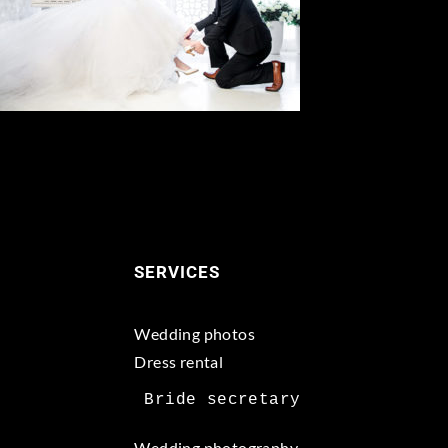
SERVICES
Wedding photos
Dress rental
Wedding photography