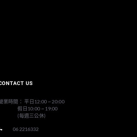
CONTACT US
營業時間： 平日12:00 ~ 20:00
假日10:00 ~ 19:00
(每週三公休)
06 2216332
