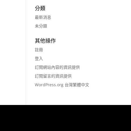
分類
最新消息
未分類
其他操作
註冊
登入
訂閱網站內容的資訊提供
訂閱留言的資訊提供
WordPress.org 台灣繁體中文