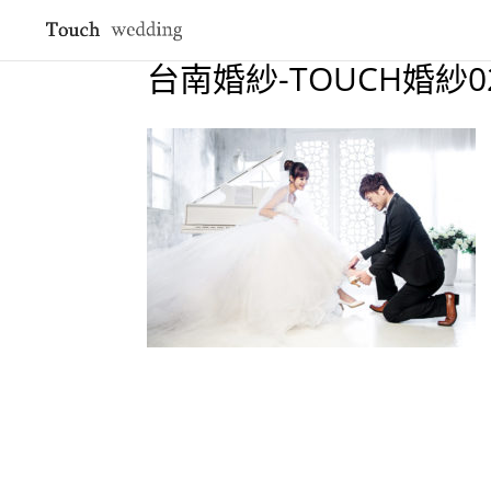
台南婚紗-TOUCH婚紗0