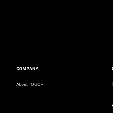
COMPANY
About TOUCH