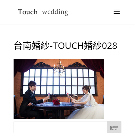
台南婚紗-TOUCH婚紗028