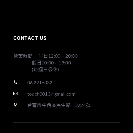
CONTACT US
營業時間： 平日12:00 ~ 20:00
假日10:00 ~ 19:00
(每週三公休)
06 2216332

touch0013@gmail.com

台南市中西區民生路一段24號
