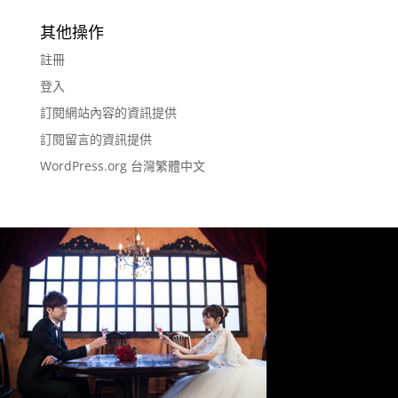
其他操作
註冊
登入
訂閱網站內容的資訊提供
訂閱留言的資訊提供
WordPress.org 台灣繁體中文