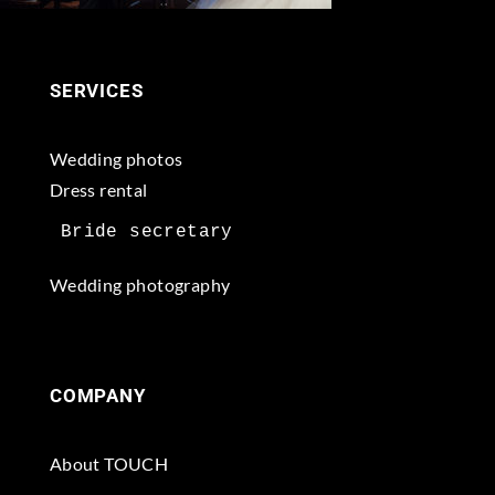
SERVICES
Wedding photos
Dress rental
Wedding photography
COMPANY
About TOUCH