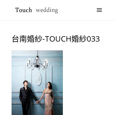
台南婚紗-TOUCH婚紗033