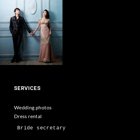
SERVICES
Wedding photos
Dress rental