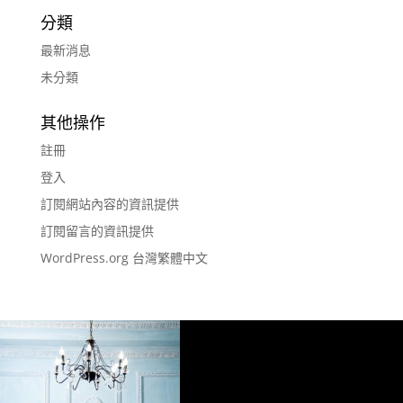
分類
最新消息
未分類
其他操作
註冊
登入
訂閱網站內容的資訊提供
訂閱留言的資訊提供
WordPress.org 台灣繁體中文