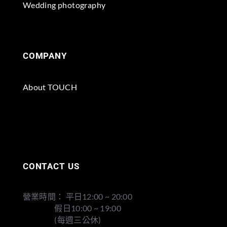
Wedding photography
COMPANY
About TOUCH
CONTACT US
營業時間： 平日12:00 ~ 20:00
假日10:00 ~ 19:00
(每週三公休)