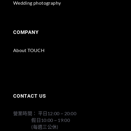
Wedding photography
COMPANY
About TOUCH
CONTACT US
營業時間： 平日12:00 ~ 20:00
假日10:00 ~ 19:00
(每週三公休)