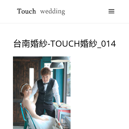
台南婚紗-TOUCH婚紗_014