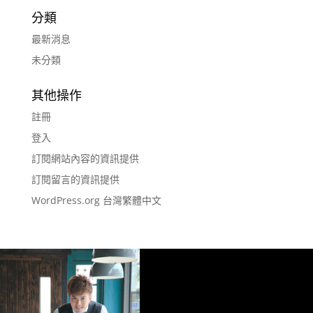
分類
最新消息
未分類
其他操作
註冊
登入
訂閱網站內容的資訊提供
訂閱留言的資訊提供
WordPress.org 台灣繁體中文