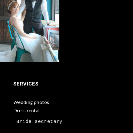
SERVICES
Wedding photos
Dress rental