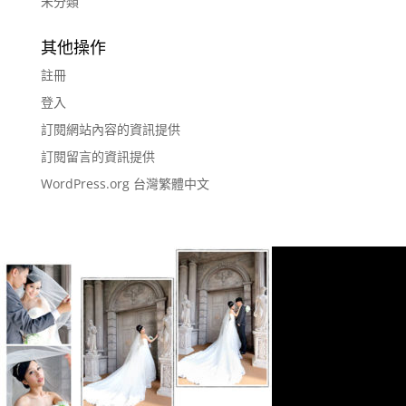
未分類
其他操作
註冊
登入
訂閱網站內容的資訊提供
訂閱留言的資訊提供
WordPress.org 台灣繁體中文