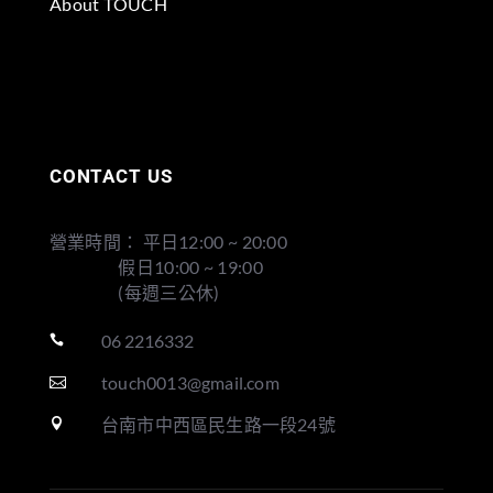
About TOUCH
CONTACT US
營業時間： 平日12:00 ~ 20:00
假日10:00 ~ 19:00
(每週三公休)
06 2216332

touch0013@gmail.com

台南市中西區民生路一段24號
