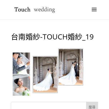
台南婚紗-TOUCH婚紗_19