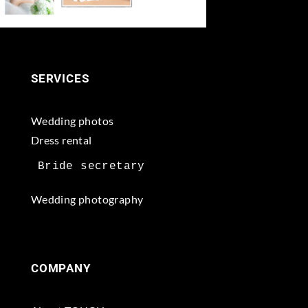
SERVICES
Wedding photos
Dress rental
Wedding photography
COMPANY