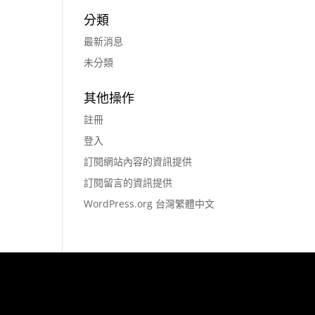
分類
最新消息
未分類
其他操作
註冊
登入
訂閱網站內容的資訊提供
訂閱留言的資訊提供
WordPress.org 台灣繁體中文