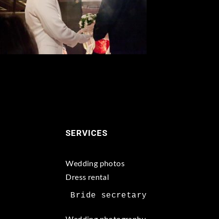
SERVICES
Wedding photos
Dress rental
Wedding photography