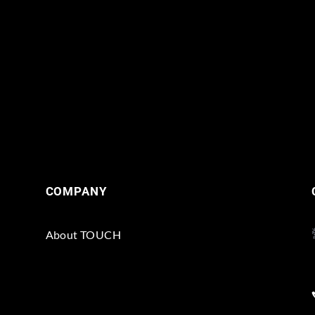
COMPANY
About TOUCH