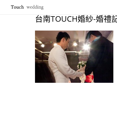
台南TOUCH婚紗-婚禮記