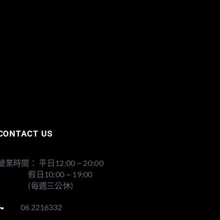
CONTACT US
營業時間： 平日12:00 ~ 20:00
假日10:00 ~ 19:00
(每週三公休)
06 2216332
