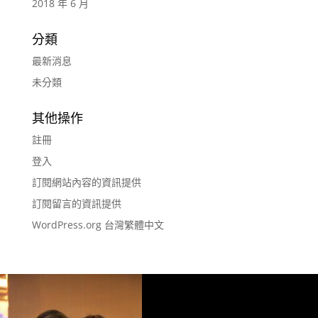
2018 年 6 月
分類
最新消息
未分類
其他操作
註冊
登入
訂閱網站內容的資訊提供
訂閱留言的資訊提供
WordPress.org 台灣繁體中文