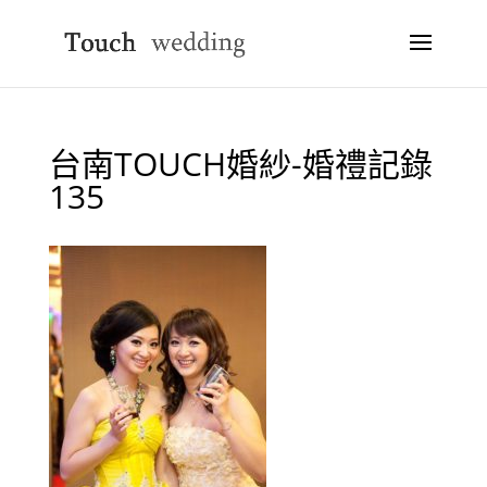
台南TOUCH婚紗-婚禮記錄
135