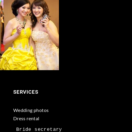
SERVICES
Wedding photos
Dress rental