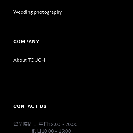
Wedding photography
COMPANY
About TOUCH
CONTACT US
營業時間： 平日12:00 ~ 20:00
假日10:00 ~ 19:00