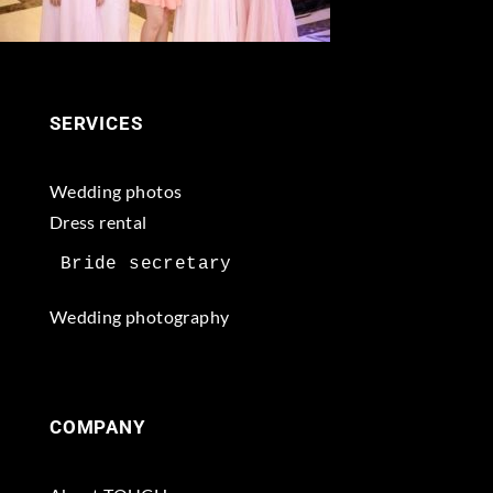
SERVICES
Wedding photos
Dress rental
Wedding photography
COMPANY