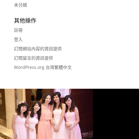
未分類
其他操作
註冊
登入
訂閱網站內容的資訊提供
訂閱留言的資訊提供
WordPress.org 台灣繁體中文