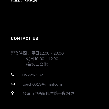
About TOUCH
CONTACT US
營業時間： 平日12:00 ~ 20:00
假日10:00 ~ 19:00
(每週三公休)
06 2216332

touch0013@gmail.com

台南市中西區民生路一段24號
