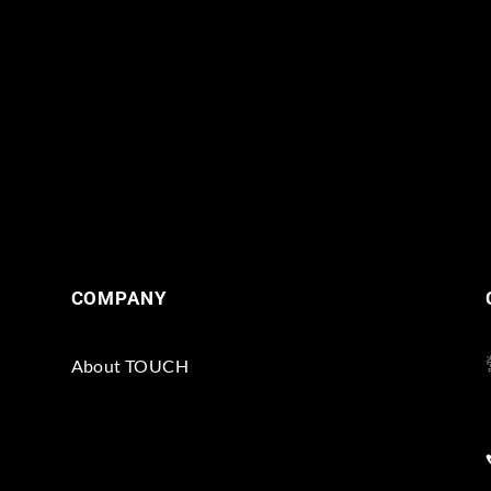
COMPANY
About TOUCH