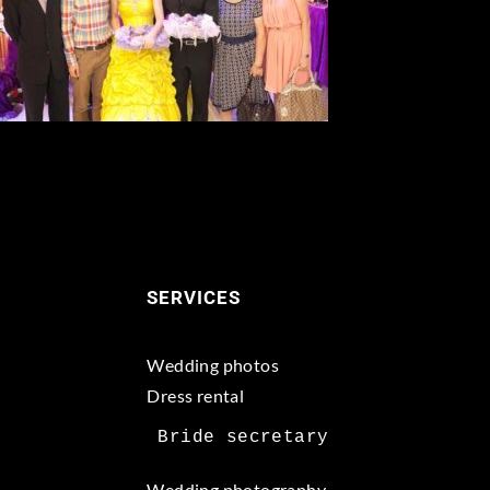
SERVICES
Wedding photos
Dress rental
Wedding photography