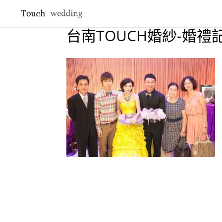
台南TOUCH婚紗-婚禮記