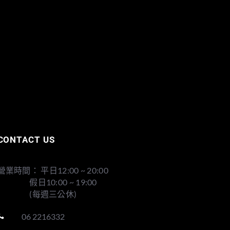
CONTACT US
營業時間： 平日12:00 ~ 20:00
假日10:00 ~ 19:00
(每週三公休)
06 2216332
