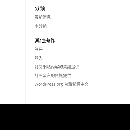
分類
最新消息
未分類
其他操作
註冊
登入
訂閱網站內容的資訊提供
訂閱留言的資訊提供
WordPress.org 台灣繁體中文