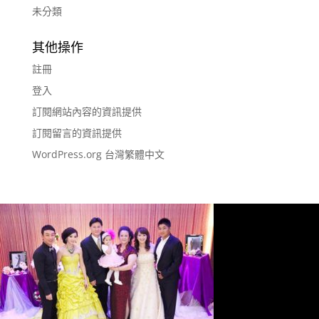
未分類
其他操作
註冊
登入
訂閱網站內容的資訊提供
訂閱留言的資訊提供
WordPress.org 台灣繁體中文