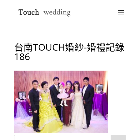
台南TOUCH婚紗-婚禮記錄
186