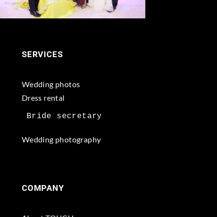
SERVICES
Wedding photos
Dress rental
Wedding photography
COMPANY