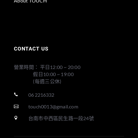
About TOUCH
CONTACT US
營業時間： 平日12:00 ~ 20:00
假日10:00 ~ 19:00
(每週三公休)
06 2216332

touch0013@gmail.com

台南市中西區民生路一段24號
