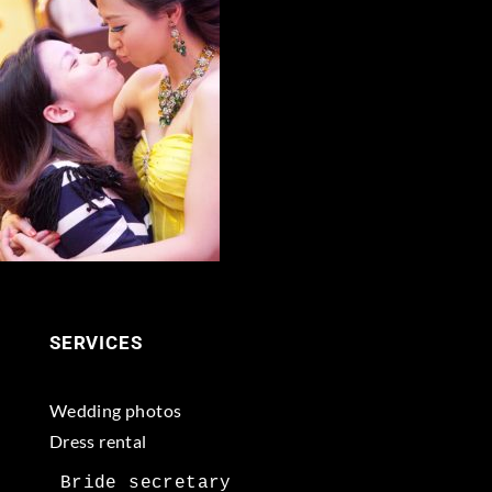
SERVICES
Wedding photos
Dress rental