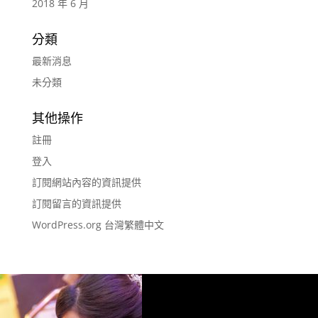
2018 年 6 月
分類
最新消息
未分類
其他操作
註冊
登入
訂閱網站內容的資訊提供
訂閱留言的資訊提供
WordPress.org 台灣繁體中文