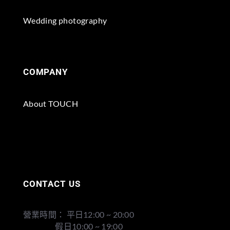
Wedding photography
COMPANY
About TOUCH
CONTACT US
營業時間： 平日12:00 ~ 20:00
假日10:00 ~ 19:00