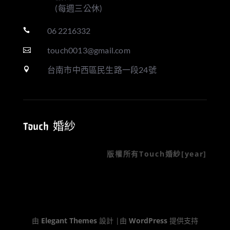
(每週三公休)
06 2216332

touch0013@gmail.com

台南市中西區民生路一段24號

Touch 婚紗
版權所有Touch婚紗[year]
由
Elegant Themes
設計 |由
WordPress
提供支持