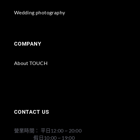
Wedding photography
COMPANY
About TOUCH
CONTACT US
營業時間： 平日12:00 ~ 20:00
假日10:00 ~ 19:00