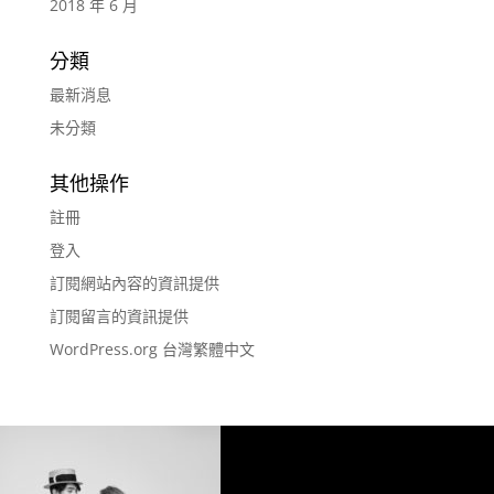
2018 年 6 月
分類
最新消息
未分類
其他操作
註冊
登入
訂閱網站內容的資訊提供
訂閱留言的資訊提供
WordPress.org 台灣繁體中文