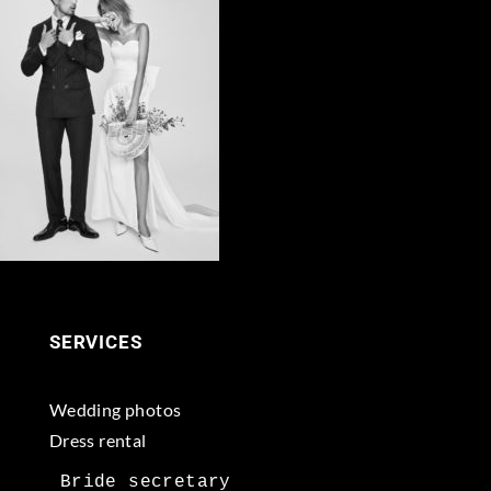
SERVICES
Wedding photos
Dress rental