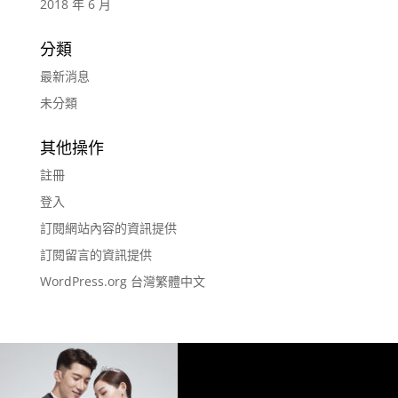
2018 年 6 月
分類
最新消息
未分類
其他操作
註冊
登入
訂閱網站內容的資訊提供
訂閱留言的資訊提供
WordPress.org 台灣繁體中文