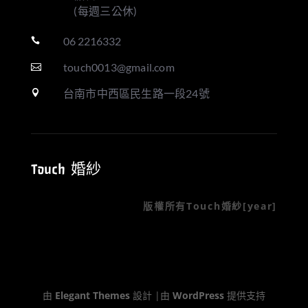
(每週三公休)
06 2216332

touch0013@gmail.com

台南市中西區民生路一段24號

Touch 婚紗
版權所有Touch婚紗[year]
由
Elegant Themes
設計 |由
WordPress
提供支持