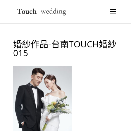
婚紗作品-台南TOUCH婚紗
015