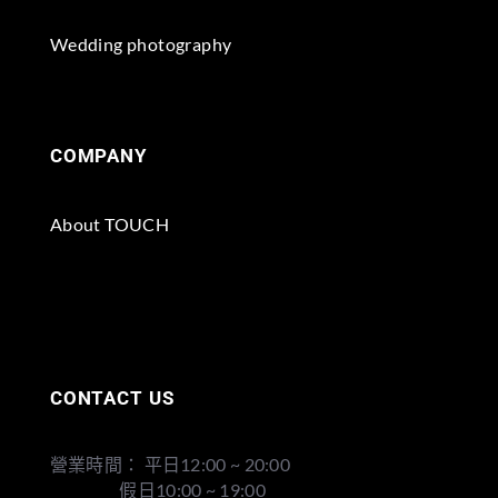
Wedding photography
COMPANY
About TOUCH
CONTACT US
營業時間： 平日12:00 ~ 20:00
假日10:00 ~ 19:00