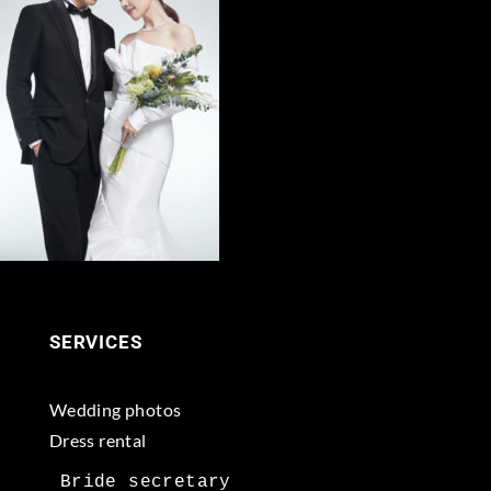
SERVICES
Wedding photos
Dress rental