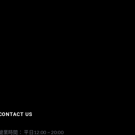
CONTACT US
營業時間： 平日12:00 ~ 20:00