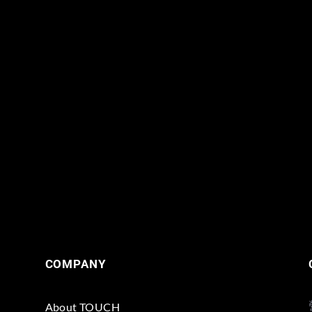
COMPANY
About TOUCH