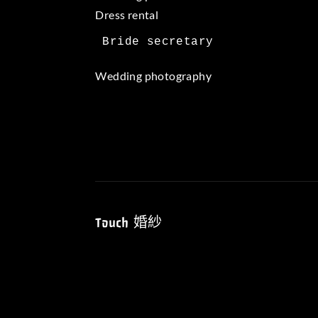
Dress rental
Wedding photography
Touch 婚紗