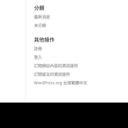
分類
最新消息
未分類
其他操作
註冊
登入
訂閱網站內容的資訊提供
訂閱留言的資訊提供
WordPress.org 台灣繁體中文