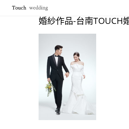
婚紗作品-台南TOUCH婚