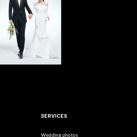
SERVICES
Wedding photos