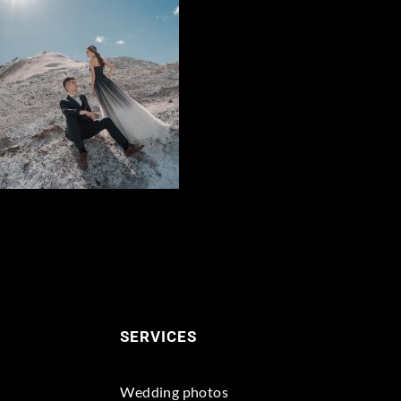
SERVICES
Wedding photos