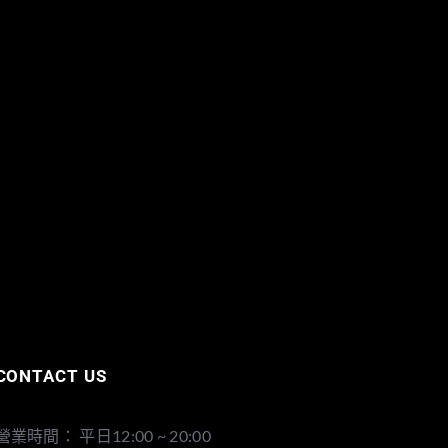
CONTACT US
營業時間： 平日12:00 ~ 20:00