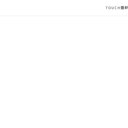
TOUCH婚