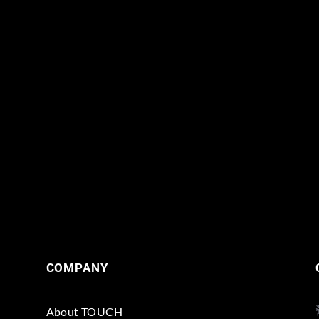
COMPANY
About TOUCH