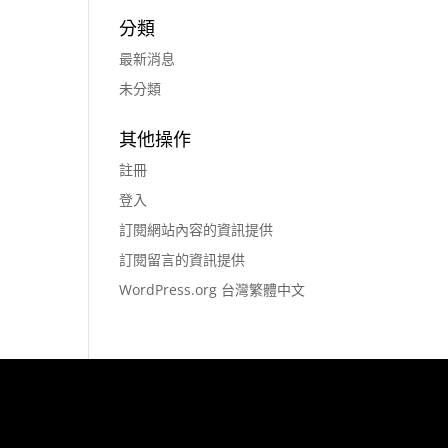
分類
最新消息
未分類
其他操作
註冊
登入
訂閱網站內容的資訊提供
訂閱留言的資訊提供
WordPress.org 台灣繁體中文