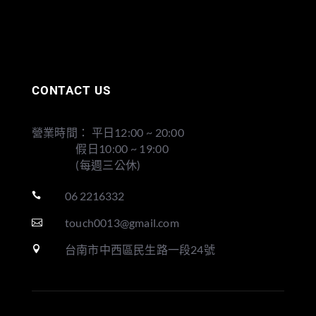
CONTACT US
營業時間： 平日12:00 ~ 20:00
假日10:00 ~ 19:00
(每週三公休)
06 2216332

touch0013@gmail.com

台南市中西區民生路一段24號
