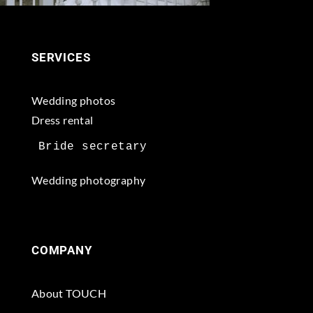
SERVICES
Wedding photos
Dress rental
Wedding photography
COMPANY
About TOUCH