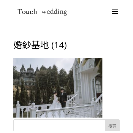
婚紗基地 (14)