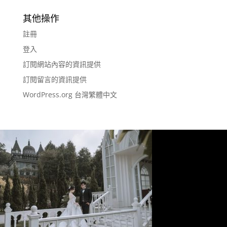
其他操作
註冊
登入
訂閱網站內容的資訊提供
訂閱留言的資訊提供
WordPress.org 台灣繁體中文