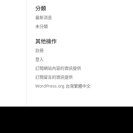
分類
最新消息
未分類
其他操作
註冊
登入
訂閱網站內容的資訊提供
訂閱留言的資訊提供
WordPress.org 台灣繁體中文