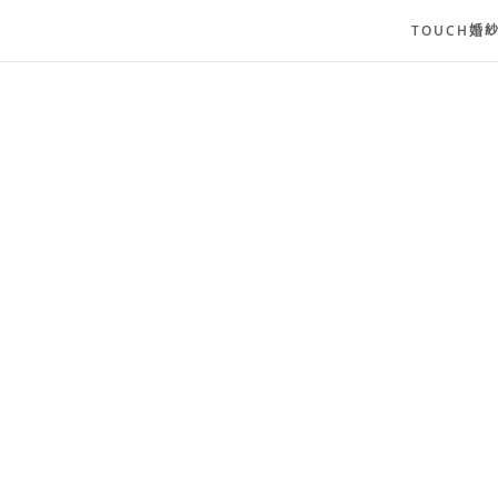
TOUCH婚