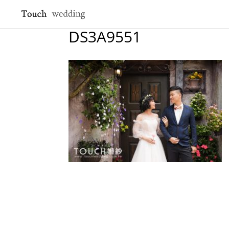
DS3A9551