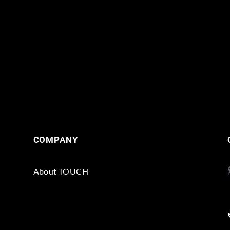
COMPANY
About TOUCH