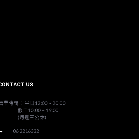
CONTACT US
營業時間： 平日12:00 ~ 20:00
假日10:00 ~ 19:00
(每週三公休)
06 2216332
