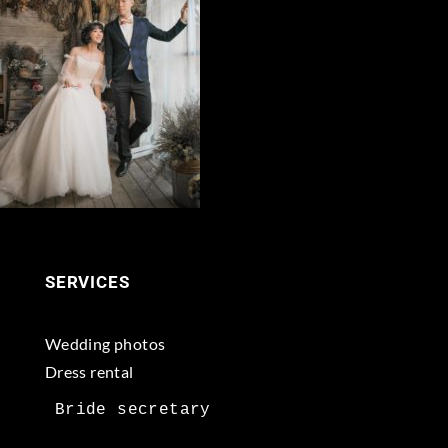
SERVICES
Wedding photos
Dress rental