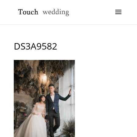
DS3A9582