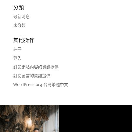
分類
最新消息
未分類
其他操作
註冊
登入
訂閱網站內容的資訊提供
訂閱留言的資訊提供
WordPress.org 台灣繁體中文