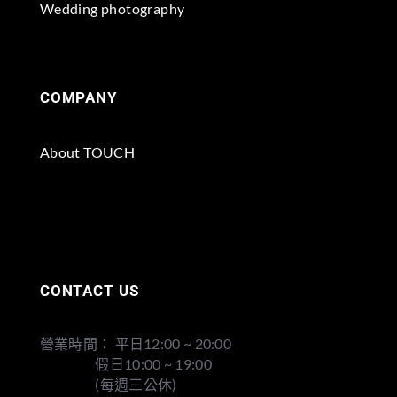
Wedding photography
COMPANY
About TOUCH
CONTACT US
營業時間： 平日12:00 ~ 20:00
假日10:00 ~ 19:00
(每週三公休)