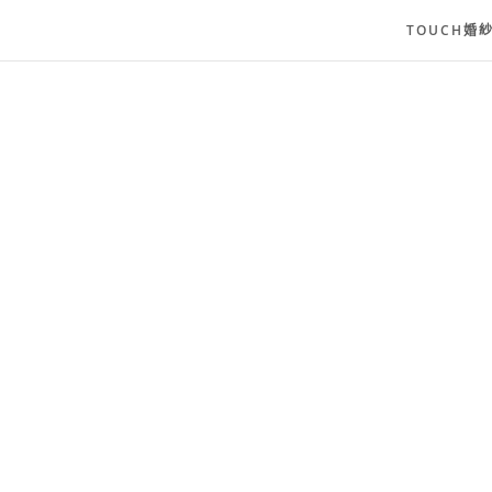
TOUCH婚