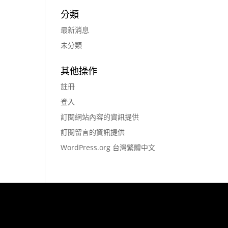
分類
最新消息
未分類
其他操作
註冊
登入
訂閱網站內容的資訊提供
訂閱留言的資訊提供
WordPress.org 台灣繁體中文