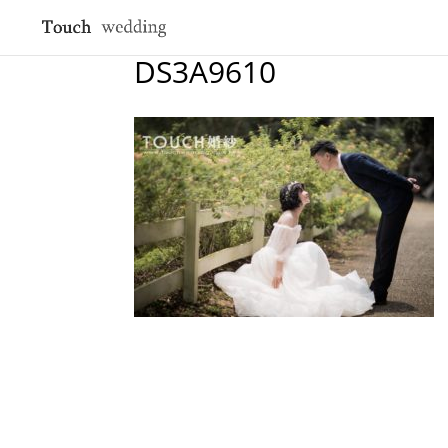
DS3A9610