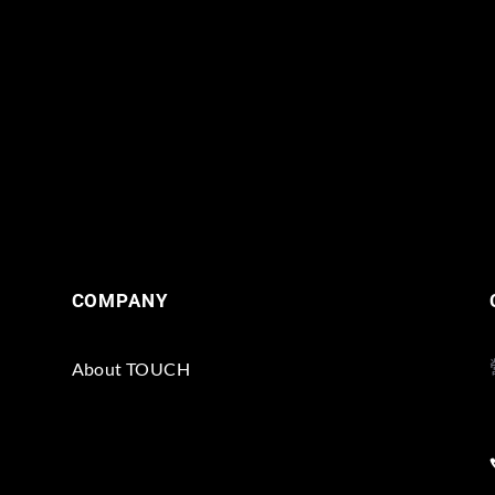
COMPANY
About TOUCH