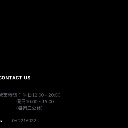
CONTACT US
營業時間： 平日12:00 ~ 20:00
假日10:00 ~ 19:00
(每週三公休)
06 2216332
