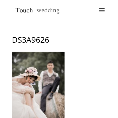
DS3A9626