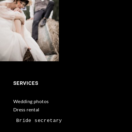
SERVICES
Wedding photos
Dress rental