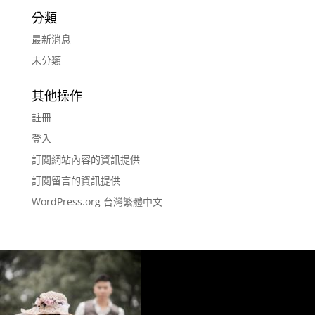
分類
最新消息
未分類
其他操作
註冊
登入
訂閱網站內容的資訊提供
訂閱留言的資訊提供
WordPress.org 台灣繁體中文