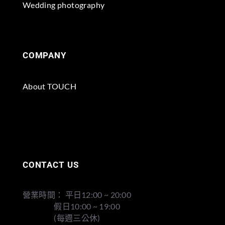
Wedding photography
COMPANY
About TOUCH
CONTACT US
營業時間： 平日12:00 ~ 20:00
假日10:00 ~ 19:00
(每週三公休)