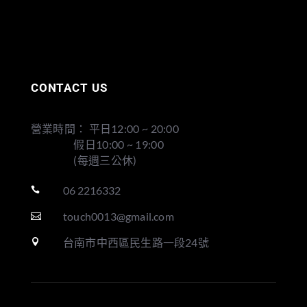
CONTACT US
營業時間： 平日12:00 ~ 20:00
假日10:00 ~ 19:00
(每週三公休)
06 2216332

touch0013@gmail.com

台南市中西區民生路一段24號
