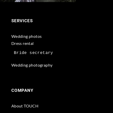
SERVICES
Wedding photos
Dress rental
Wedding photography
COMPANY
About TOUCH