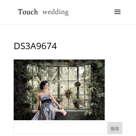
DS3A9674