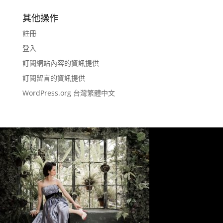
其他操作
註冊
登入
訂閱網站內容的資訊提供
訂閱留言的資訊提供
WordPress.org 台灣繁體中文