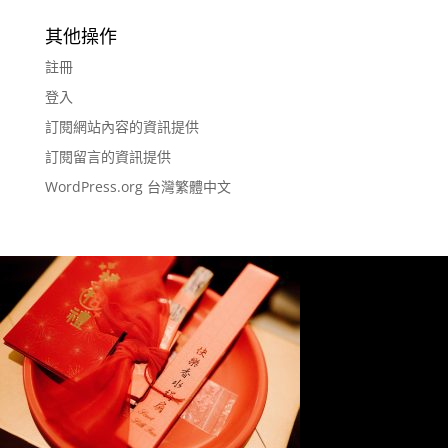
其他操作
註冊
登入
訂閱網站內容的資訊提供
訂閱留言的資訊提供
WordPress.org 台灣繁體中文