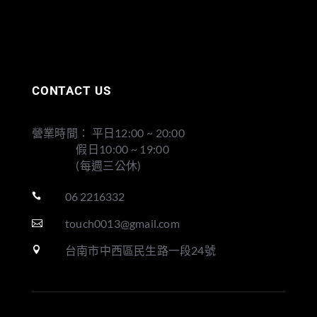
CONTACT US
營業時間： 平日12:00 ~ 20:00
假日10:00 ~ 19:00
(每週三公休)
06 2216332

touch0013@gmail.com

台南市中西區民生路一段24號
