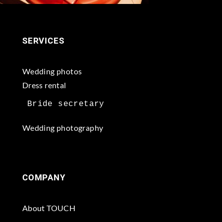
SERVICES
Wedding photos
Dress rental
Wedding photography
COMPANY
About TOUCH