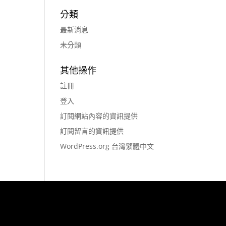
分類
最新消息
未分類
其他操作
註冊
登入
訂閱網站內容的資訊提供
訂閱留言的資訊提供
WordPress.org 台灣繁體中文