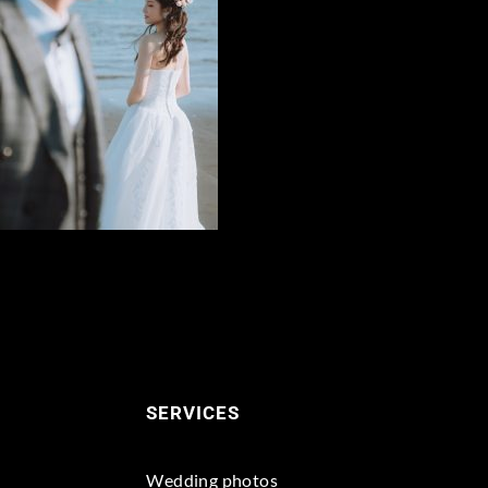
SERVICES
Wedding photos