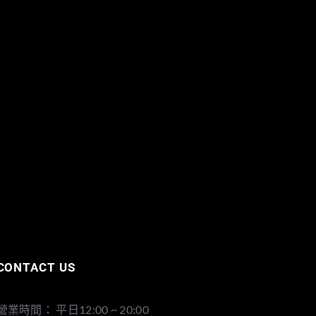
CONTACT US
營業時間： 平日12:00 ~ 20:00