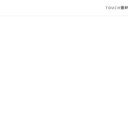
TOUCH婚