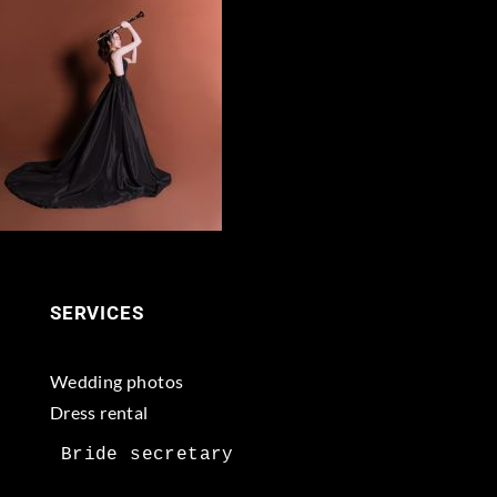
SERVICES
Wedding photos
Dress rental