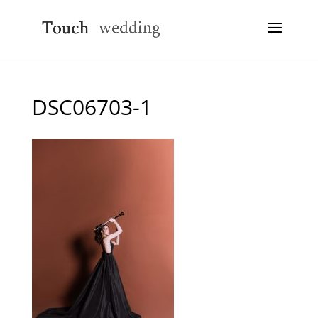
DSC06703-1