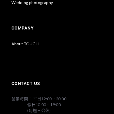
Wedding photography
COMPANY
About TOUCH
CONTACT US
營業時間： 平日12:00 ~ 20:00
假日10:00 ~ 19:00
(每週三公休)