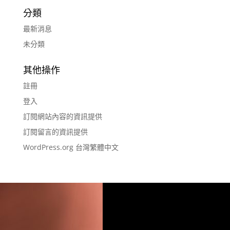
分類
最新消息
未分類
其他操作
註冊
登入
訂閱網站內容的資訊提供
訂閱留言的資訊提供
WordPress.org 台灣繁體中文