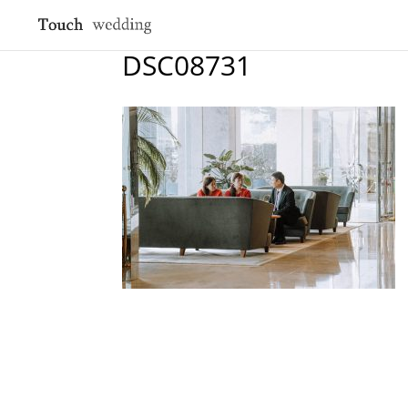
DSC08731