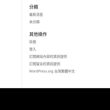
分類
最新消息
未分類
其他操作
註冊
登入
訂閱網站內容的資訊提供
訂閱留言的資訊提供
WordPress.org 台灣繁體中文