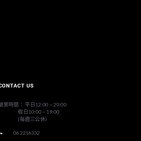
CONTACT US
營業時間： 平日12:00 ~ 20:00
假日10:00 ~ 19:00
(每週三公休)
06 2216332
