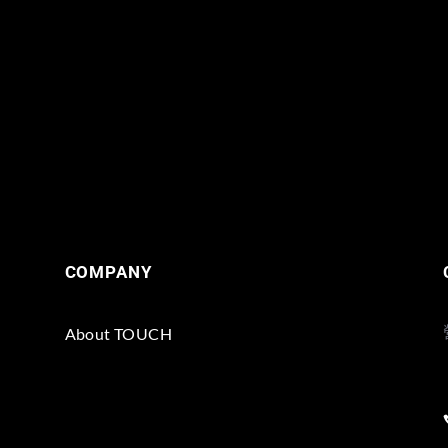
COMPANY
About TOUCH