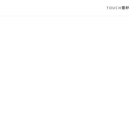
TOUCH婚