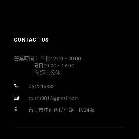
CONTACT US
營業時間： 平日12:00 ~ 20:00
假日10:00 ~ 19:00
(每週三公休)
06 2216332

touch0013@gmail.com

台南市中西區民生路一段24號
