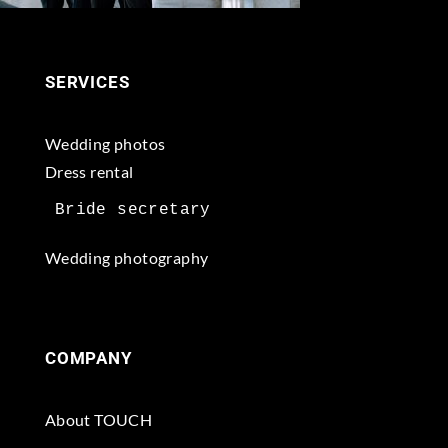
SERVICES
Wedding photos
Dress rental
Wedding photography
COMPANY
About TOUCH