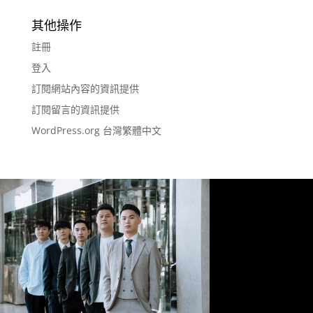
其他操作
註冊
登入
訂閱網站內容的資訊提供
訂閱留言的資訊提供
WordPress.org 台灣繁體中文