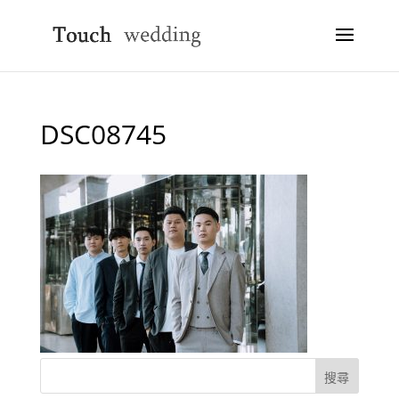
DSC08745