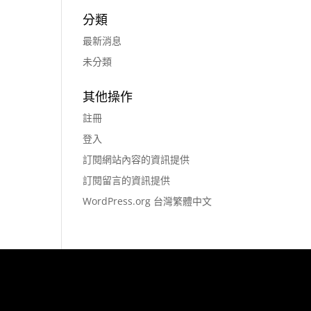
分類
最新消息
未分類
其他操作
註冊
登入
訂閱網站內容的資訊提供
訂閱留言的資訊提供
WordPress.org 台灣繁體中文