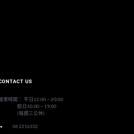
CONTACT US
營業時間： 平日12:00 ~ 20:00
假日10:00 ~ 19:00
(每週三公休)
06 2216332
