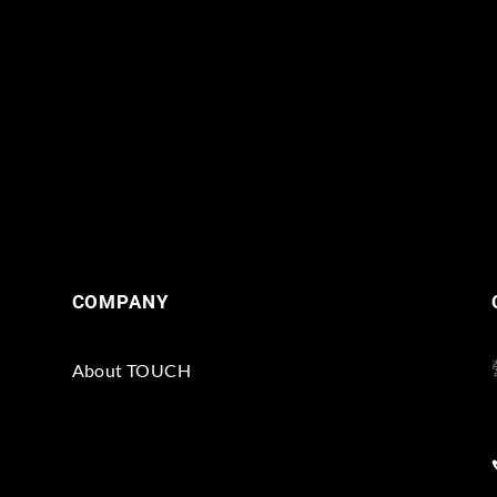
COMPANY
About TOUCH