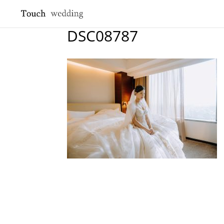
DSC08787