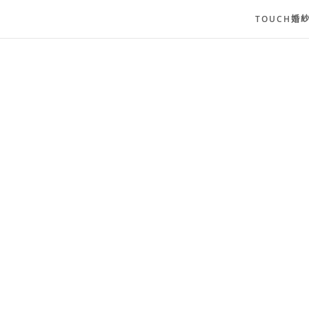
TOUCH婚