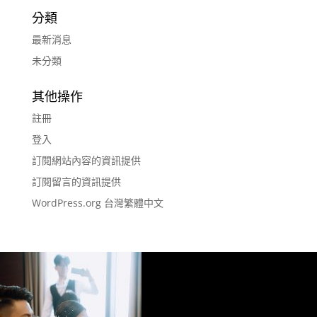
分類
最新消息
未分類
其他操作
註冊
登入
訂閱網站內容的資訊提供
訂閱留言的資訊提供
WordPress.org 台灣繁體中文