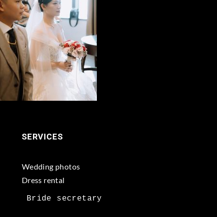
SERVICES
Wedding photos
Dress rental