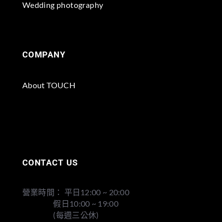
Wedding photography
COMPANY
About TOUCH
CONTACT US
營業時間： 平日12:00 ~ 20:00
假日10:00 ~ 19:00
(每週三公休)