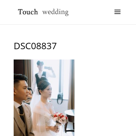
DSC08837