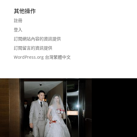
其他操作
註冊
登入
訂閱網站內容的資訊提供
訂閱留言的資訊提供
WordPress.org 台灣繁體中文