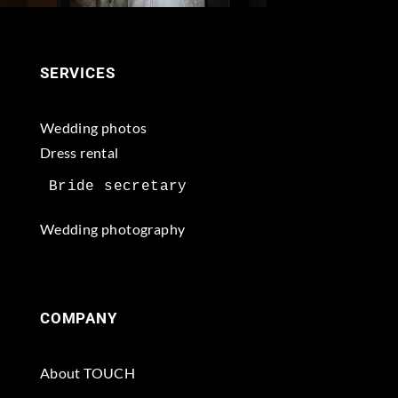
SERVICES
Wedding photos
Dress rental
Wedding photography
COMPANY
About TOUCH