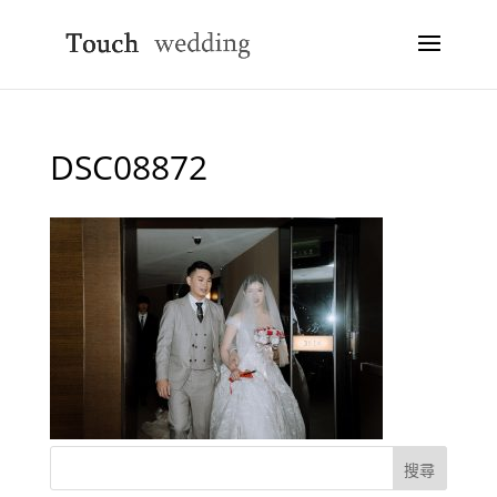
DSC08872