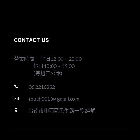
CONTACT US
營業時間： 平日12:00 ~ 20:00
假日10:00 ~ 19:00
(每週三公休)
06 2216332

touch0013@gmail.com

台南市中西區民生路一段24號
