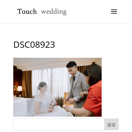
DSC08923