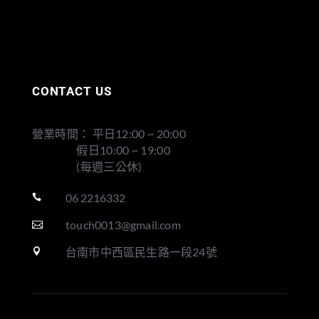
CONTACT US
營業時間： 平日12:00 ~ 20:00
假日10:00 ~ 19:00
(每週三公休)
06 2216332

touch0013@gmail.com

台南市中西區民生路一段24號
