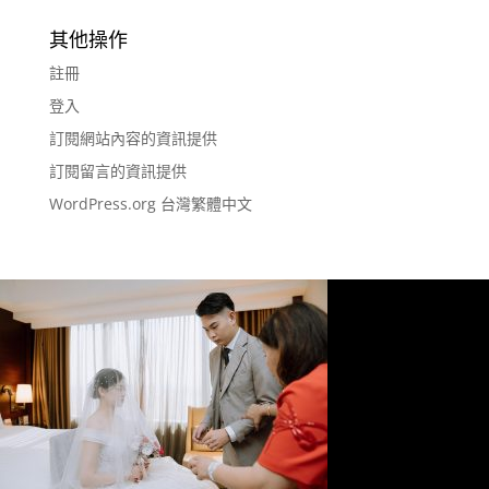
其他操作
註冊
登入
訂閱網站內容的資訊提供
訂閱留言的資訊提供
WordPress.org 台灣繁體中文