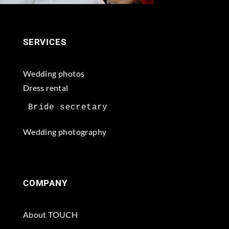
SERVICES
Wedding photos
Dress rental
Wedding photography
COMPANY
About TOUCH