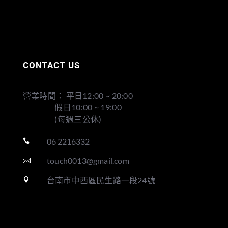
CONTACT US
營業時間： 平日12:00 ~ 20:00
假日10:00 ~ 19:00
(每週三公休)
06 2216332

touch0013@gmail.com

台南市中西區民生路一段24號
