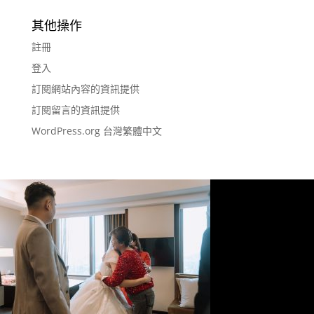
其他操作
註冊
登入
訂閱網站內容的資訊提供
訂閱留言的資訊提供
WordPress.org 台灣繁體中文