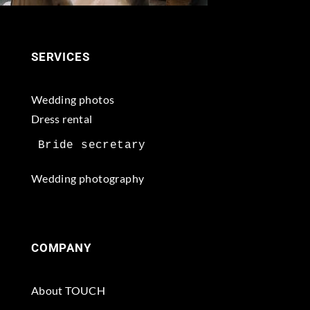
SERVICES
Wedding photos
Dress rental
Wedding photography
COMPANY
About TOUCH