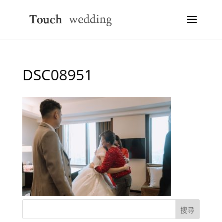
DSC08951